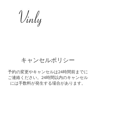
キャンセルポリシー
予約の変更やキャンセルは24時間前までに
ご連絡ください。24時間以内のキャンセル
には手数料が発生する場合があります。
連絡先
日本、愛知県名古屋市中区新栄２−６−７