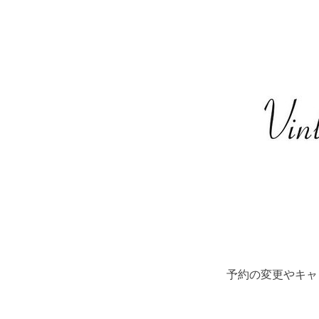
予約の変更やキャ