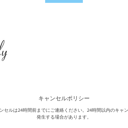
キャンセルポリシー
ンセルは24時間前までにご連絡ください。24時間以内のキャ
発生する場合があります。