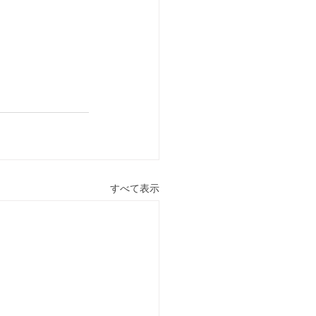
すべて表示