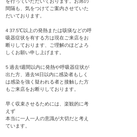
を行っていただいております。お席の
間隔も、気をつけてご案内させていた
だいております。
4 37.5℃以上の発熱または咳痰などの呼
吸器症状を有する方は現在ご来店をお
断りしております、ご理解のほどよろ
しくお願い申し上げます。
5 過去1週間以内に発熱や呼吸器症状が
出た方、過去14日以内に感染者もしく
は感染を強く疑われる者と接触した方
もご来店をお断りしております。
早く収束させるためには、楽観的に考
えず
本当に一人一人の意識が大切だと考え
ています。