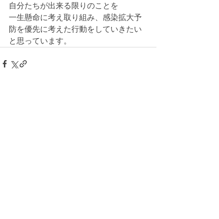
自分たちが出来る限りのことを
一生懸命に考え取り組み、感染拡大予
防を優先に考えた行動をしていきたい
と思っています。
すべて表示
最新記事