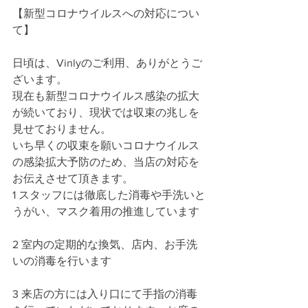
【新型コロナウイルスへの対応につい
て】
日頃は、Vinlyのご利用、ありがとうご
ざいます。
現在も新型コロナウイルス感染の拡大
が続いており、現状では収束の兆しを
見せておりません。 
いち早くの収束を願いコロナウイルス
の感染拡大予防のため、当店の対応を
お伝えさせて頂きます。
1 スタッフには徹底した消毒や手洗いと
うがい、マスク着用の推進しています
2 室内の定期的な換気、店内、お手洗
いの消毒を行います
3 来店の方には入り口にて手指の消毒