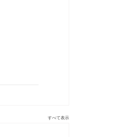
すべて表示