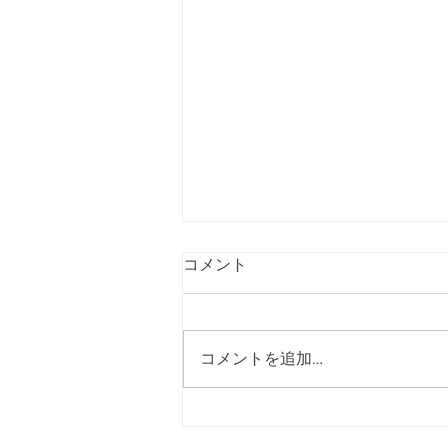
コメント
感謝！
コメントを追加…