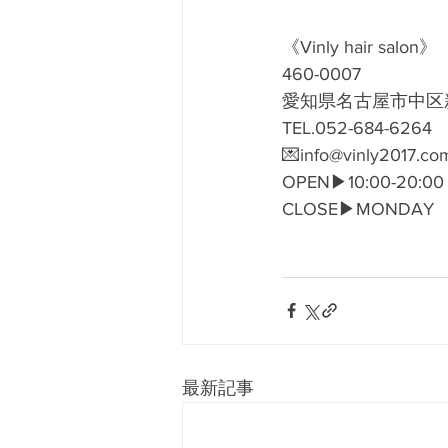
《Vinly hair salon》
460-0007
愛知県名古屋市中区新栄
TEL.052-684-6264
💌info@vinly2017.co
​OPEN▶︎10:00-20:00
CLOSE▶︎MONDAY
最新記事