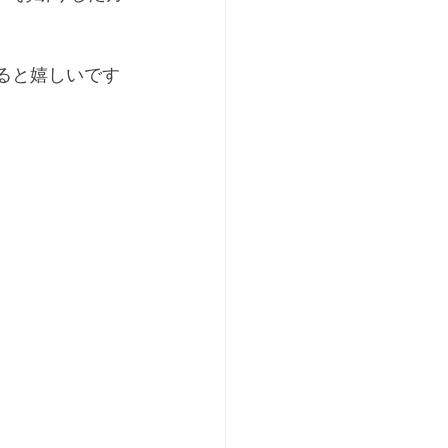
ると嬉しいです