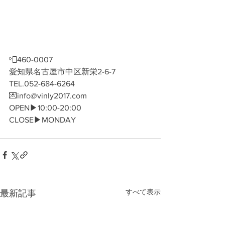
📮460-0007
愛知県名古屋市中区新栄2-6-7
TEL.052-684-6264
💌info@vinly2017.com
OPEN▶︎10:00-20:00
CLOSE▶︎MONDAY 
すべて表示
最新記事