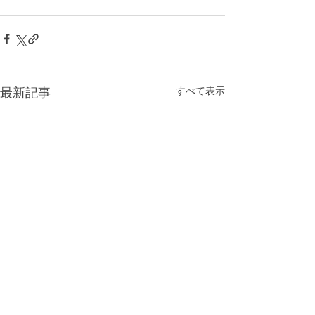
すべて表示
最新記事