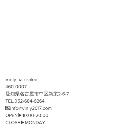
Vinly hair salon
460-0007
愛知県名古屋市中区新栄2-6-7
TEL.052-684-6264
💌info@vinly2017.com
​OPEN▶︎10:00-20:00
CLOSE▶︎MONDAY 