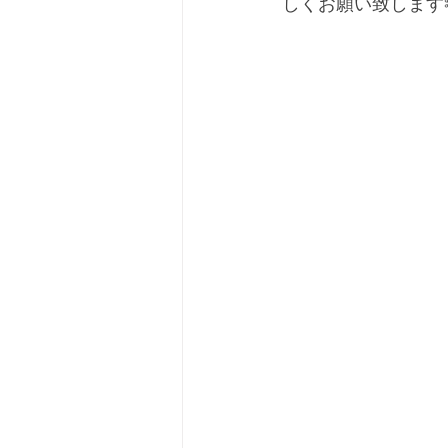
しくお願い致します✂