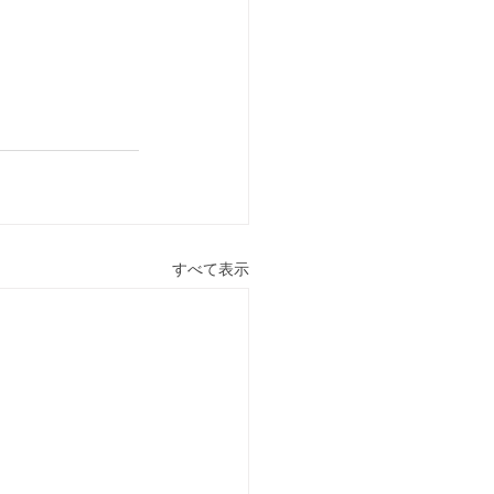
すべて表示